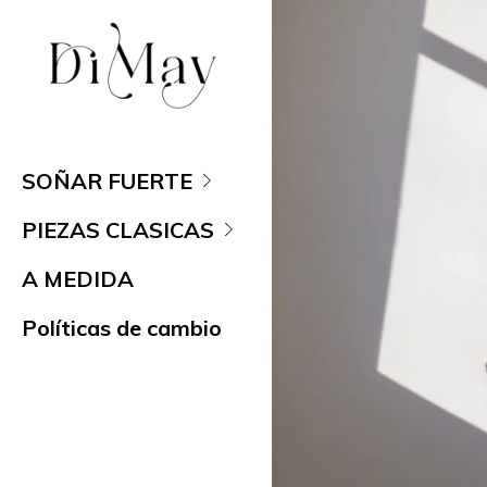
SOÑAR FUERTE
PIEZAS CLASICAS
A MEDIDA
Políticas de cambio